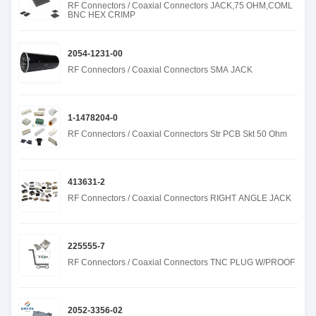
RF Connectors / Coaxial Connectors JACK,75 OHM,COML
BNC HEX CRIMP
2054-1231-00
RF Connectors / Coaxial Connectors SMA JACK
1-1478204-0
RF Connectors / Coaxial Connectors Str PCB Skt 50 Ohm
413631-2
RF Connectors / Coaxial Connectors RIGHT ANGLE JACK
225555-7
RF Connectors / Coaxial Connectors TNC PLUG W/PROOF
2052-3356-02