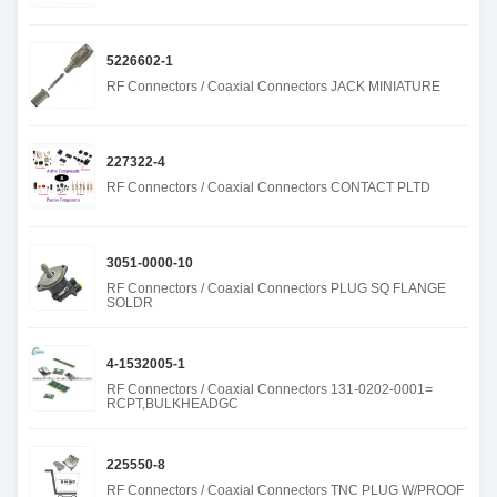
5226602-1
RF Connectors / Coaxial Connectors JACK MINIATURE
227322-4
RF Connectors / Coaxial Connectors CONTACT PLTD
3051-0000-10
RF Connectors / Coaxial Connectors PLUG SQ FLANGE
SOLDR
4-1532005-1
RF Connectors / Coaxial Connectors 131-0202-0001=
RCPT,BULKHEADGC
225550-8
RF Connectors / Coaxial Connectors TNC PLUG W/PROOF