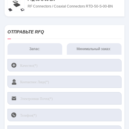
RF Connectors / Coaxial Connectors RTD-50-S-00-BN
ОТПРАВЬТЕ RFQ
Запас:
Минимальный заказ: