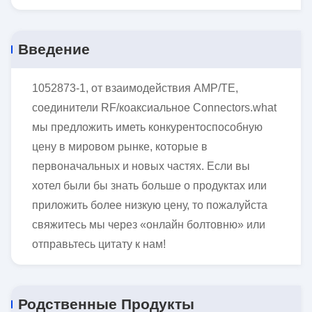
Введение
1052873-1, от взаимодействия AMP/TE,
соединители RF/коаксиальное Connectors.what
мы предложить иметь конкурентоспособную
цену в мировом рынке, которые в
первоначальных и новых частях. Если вы
хотел были бы знать больше о продуктах или
приложить более низкую цену, то пожалуйста
свяжитесь мы через «онлайн болтовню» или
отправьтесь цитату к нам!
Родственные Продукты