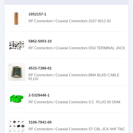
1052157-1
RF Connectors / Coaxial Connectors 2037 8012 92
5862-5003-10
RF Connectors / Coaxial Connectors OSX TERMINAL JACK
4533-7388-02
RF Connectors / Coaxial Connectors BMA BLKD CABLE
PLUG
2-5329446-1
RF Connectors / Coaxial Connectors S.C. PLUG 50 OHM
3106-7941-00
RF Connectors / Coaxial Connectors ST CBL-JCK 4HF TNC